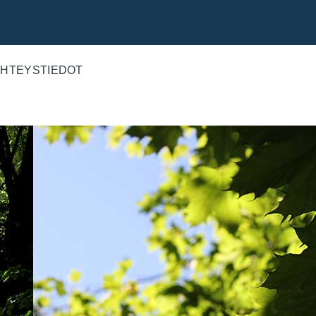
HTEYSTIEDOT