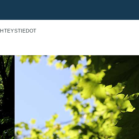
HTEYSTIEDOT