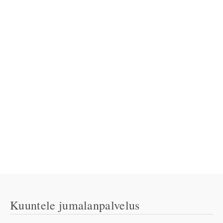
Kuuntele jumalanpalvelus