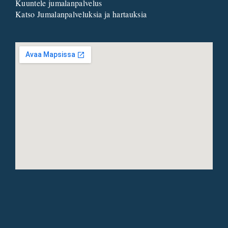
Kuuntele jumalanpalvelus
Katso Jumalanpalveluksia ja hartauksia