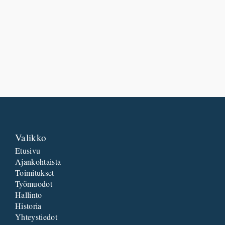
Valikko
Etusivu
Ajankohtaista
Toimitukset
Työmuodot
Hallinto
Historia
Yhteystiedot