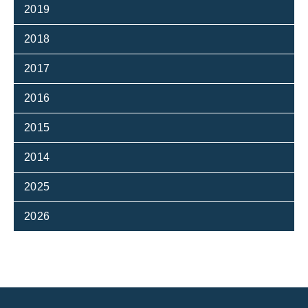
2019
2018
2017
2016
2015
2014
2025
2026