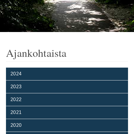
Ajankohtaista
2024
2023
2022
2021
2020