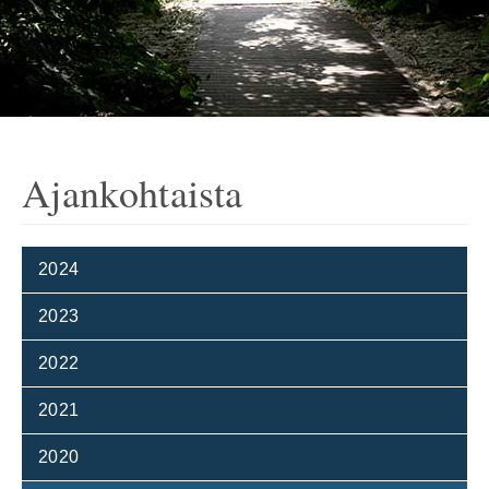
Ajankohtaista
2024
2023
2022
2021
2020