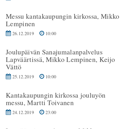
Messu kantakaupungin kirkossa, Mikko
Lempinen
26.12.2019
10:00
Joulupäivän Sanajumalanpalvelus
Lapväärtissä, Mikko Lempinen, Keijo
Vättö
25.12.2019
10:00
Kantakaupungin kirkossa jouluyön
messu, Martti Toivanen
24.12.2019
23:00