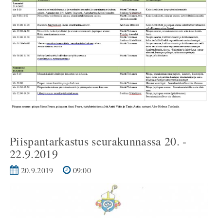
Piispantarkastus seurakunnassa 20. -
22.9.2019
20.9.2019
09:00