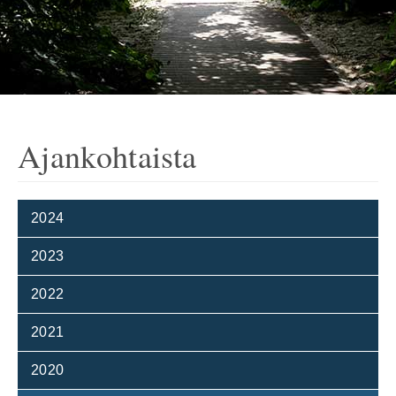
Ajankohtaista
2024
2023
2022
2021
2020