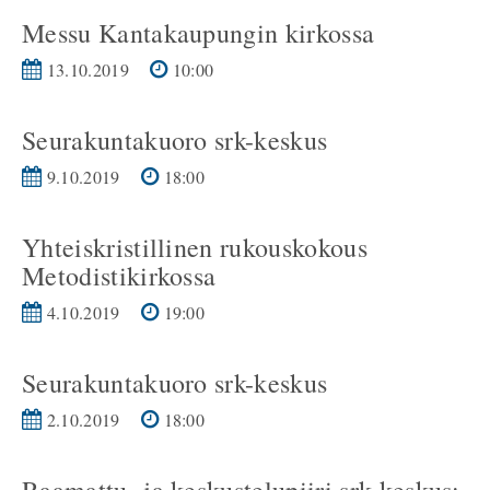
Messu Kantakaupungin kirkossa
13.10.2019
10:00
Seurakuntakuoro srk-keskus
9.10.2019
18:00
Yhteiskristillinen rukouskokous
Metodistikirkossa
4.10.2019
19:00
Seurakuntakuoro srk-keskus
2.10.2019
18:00