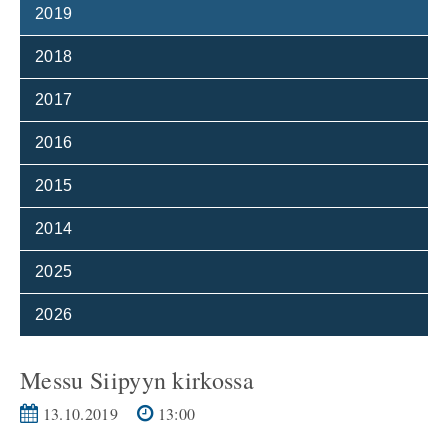
2019
2018
2017
2016
2015
2014
2025
2026
Messu Siipyyn kirkossa
13.10.2019
13:00