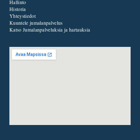
Hallinto
Historia
Yhteystiedot
Kuuntele jumalanpalvelus
Katso Jumalanpalveluksia ja hartauksia