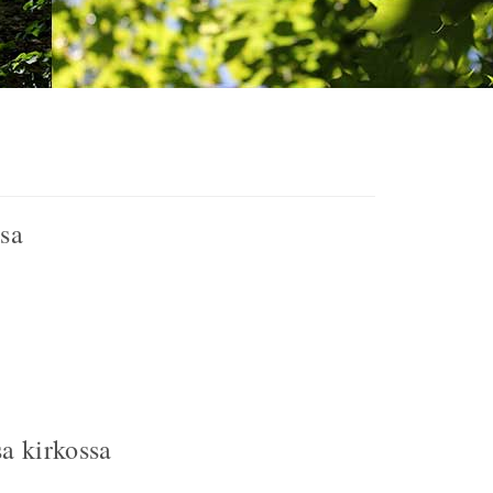
sa
a kirkossa