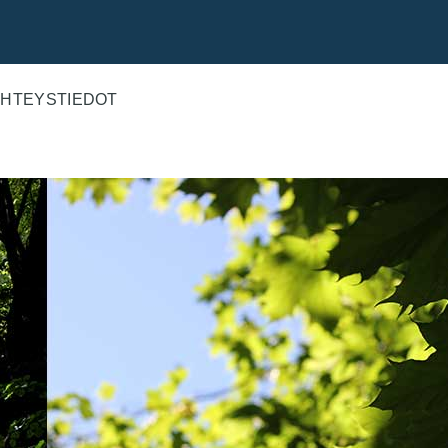
HTEYSTIEDOT