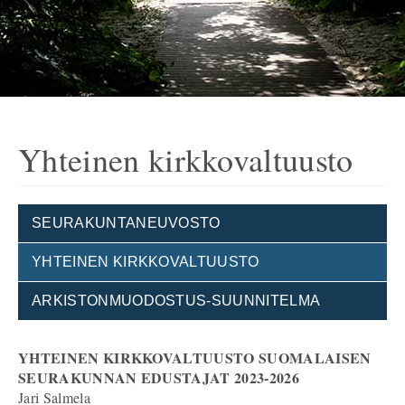
Yhteinen kirkkovaltuusto
SEURAKUNTANEUVOSTO
YHTEINEN KIRKKOVALTUUSTO
ARKISTONMUODOSTUS-SUUNNITELMA
YHTEINEN KIRKKOVALTUUSTO SUOMALAISEN
SEURAKUNNAN EDUSTAJAT 2023-2026
Jari Salmela