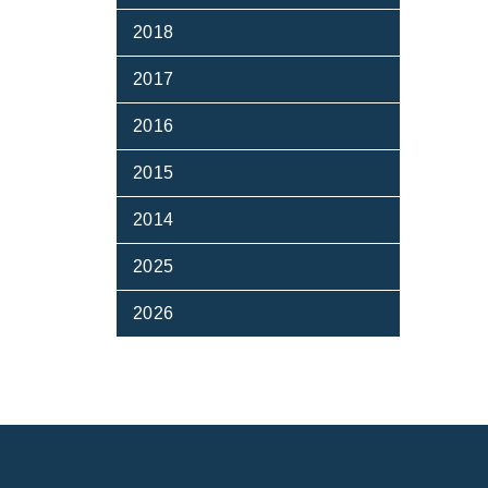
2018
2017
2016
2015
2014
2025
2026