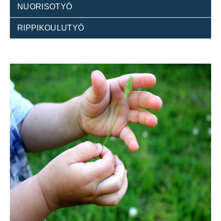
NUORISOTYÖ
RIPPIKOULUTYÖ