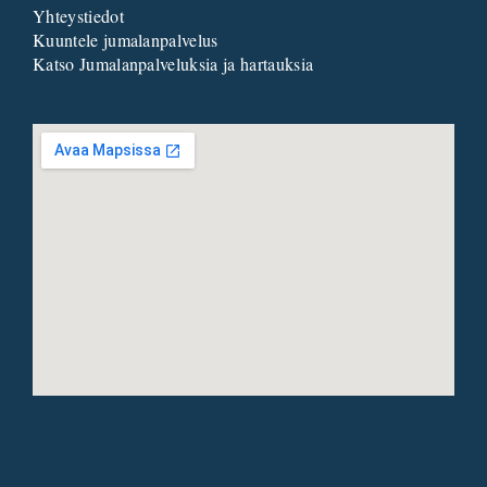
Yhteystiedot
Kuuntele jumalanpalvelus
Katso Jumalanpalveluksia ja hartauksia