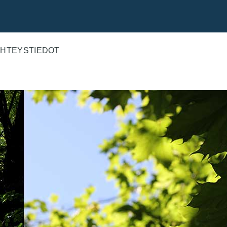
HTEYSTIEDOT