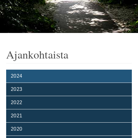
Ajankohtaista
2024
2023
2022
2021
2020