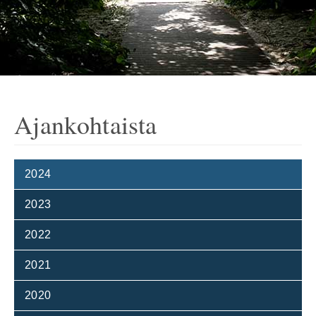
Ajankohtaista
2024
2023
2022
2021
2020